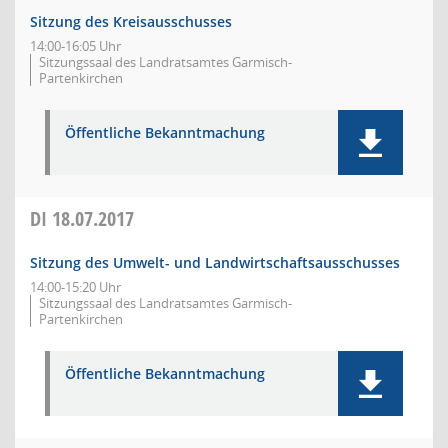
Sitzung des Kreisausschusses
14:00-16:05 Uhr
Sitzungssaal des Landratsamtes Garmisch-
Partenkirchen
Öffentliche Bekanntmachung
DI
18.07.2017
Sitzung des Umwelt- und Landwirtschaftsausschusses
14:00-15:20 Uhr
Sitzungssaal des Landratsamtes Garmisch-
Partenkirchen
Öffentliche Bekanntmachung